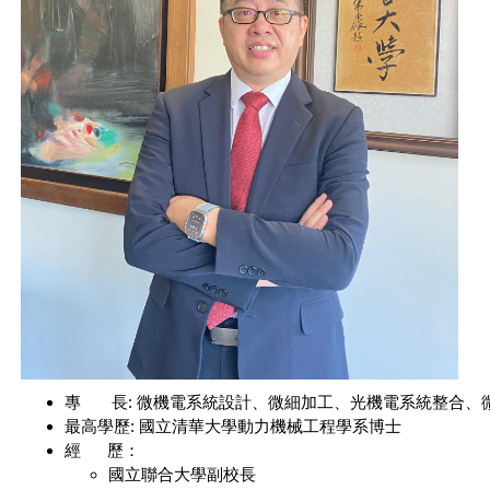
專 長: 微機電系統設計、微細加工、光機電系統整合、
最高學歷: 國立清華大學動力機械工程學系博士
經 歷：
國立聯合大學副校長