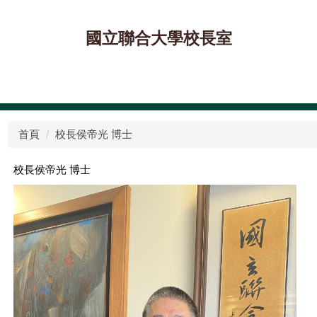
國立聯合大學校長室
首頁
校長侯帝光 博士
校長侯帝光 博士